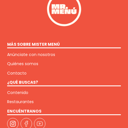
MÁS SOBRE MISTER MENÚ
Anúnciate con nosotros
Quiénes somos
Contacto
¿QUÉ BUSCAS?
Contenido
Restaurantes
ENCUÉNTRANOS