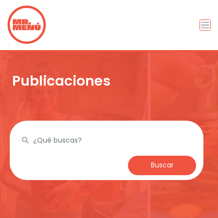
Publicaciones
Buscar