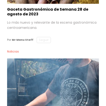
Gaceta Gastronómica de Semana 28 de
agosto de 2023
Lo más nuevo y relevante de la escena gastronómica
centroamericana.
Seguir
Por
Mr Menu Staff
Noticias