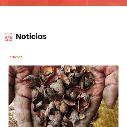
Noticias
Noticias