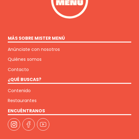
MÁS SOBRE MISTER MENÚ
Anúnciate con nosotros
Quiénes somos
Contacto
¿QUÉ BUSCAS?
Contenido
Restaurantes
ENCUÉNTRANOS