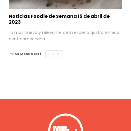
Noticias Foodie de Semana 15 de abril de
2023
Lo más nuevo y relevante de la escena gastronómica
centroamericana
Seguir
Por
Mr Menu Staff