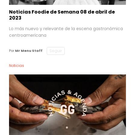
Noticias Foodie de Semana 08 de abril de
2023
Lo más nuevo y relevante de la escena gastronómica
centroamericana
Seguir
Por
Mr Menu Staff
Noticias