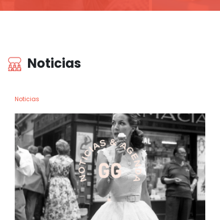
Noticias
Noticias