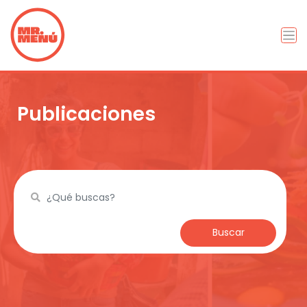
Publicaciones
Buscar