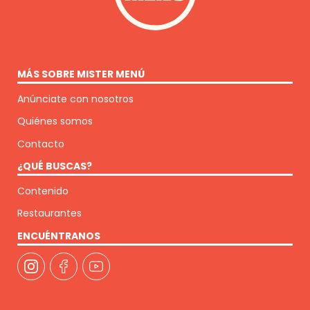
MÁS SOBRE MISTER MENÚ
Anúnciate con nosotros
Quiénes somos
Contacto
¿QUÉ BUSCAS?
Contenido
Restaurantes
ENCUÉNTRANOS