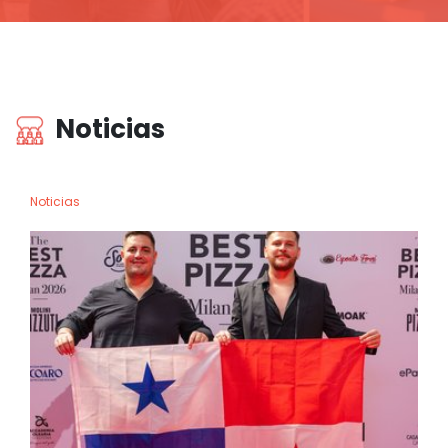
Noticias
Noticias