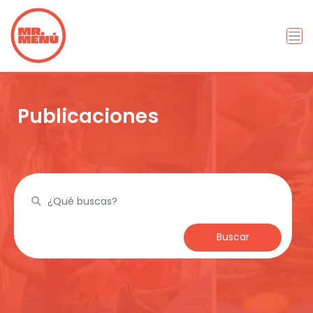
Publicaciones
Buscar