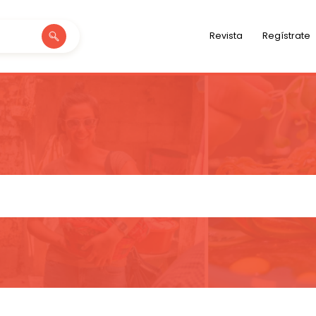
Revista
Regístrate