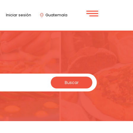
Iniciar sesión
Guatemala
Buscar