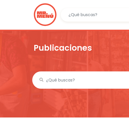
Publicaciones