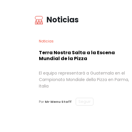
Noticias
Noticias
Terra Nostra Salta a la Escena
Mundial de la Pizza
El equipo representará a Guatemala en el
Campionato Mondiale della Pizza en Parma,
Italia
Seguir
Por
Mr Menu Staff