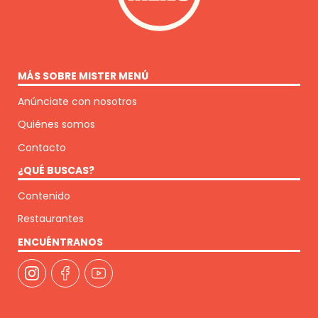
MÁS SOBRE MISTER MENÚ
Anúnciate con nosotros
Quiénes somos
Contacto
¿QUÉ BUSCAS?
Contenido
Restaurantes
ENCUÉNTRANOS