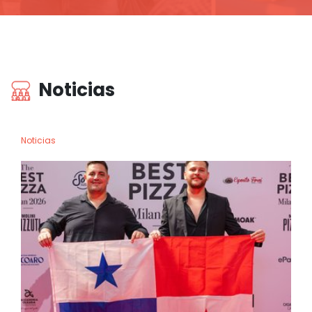
Noticias
Noticias