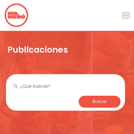
Publicaciones
Buscar