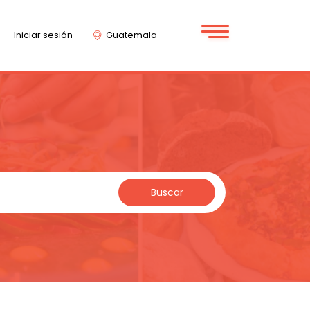
Iniciar sesión
Guatemala
Buscar