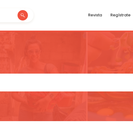
Revista
Regístrate