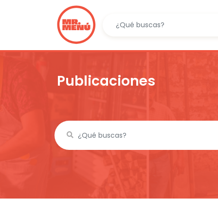
Publicaciones