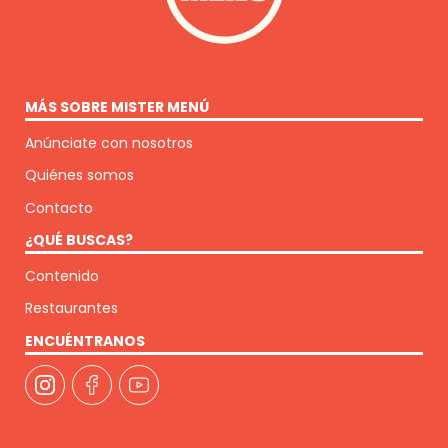
MÁS SOBRE MISTER MENÚ
Anúnciate con nosotros
Quiénes somos
Contacto
¿QUÉ BUSCAS?
Contenido
Restaurantes
ENCUÉNTRANOS