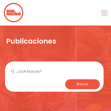
Publicaciones
Buscar