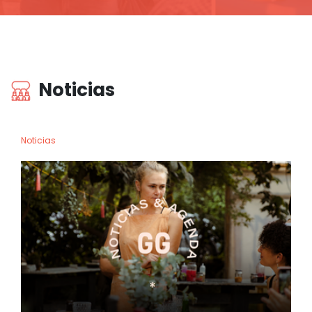
Noticias
Noticias