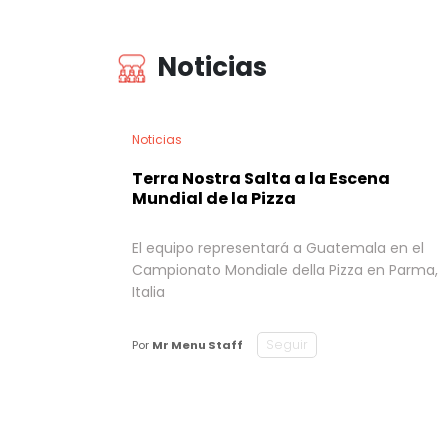
Noticias
Noticias
Terra Nostra Salta a la Escena
Mundial de la Pizza
El equipo representará a Guatemala en el
Campionato Mondiale della Pizza en Parma,
Italia
Seguir
Por
Mr Menu Staff