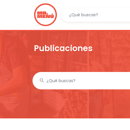
Publicaciones