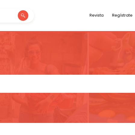
Revista
Regístrate