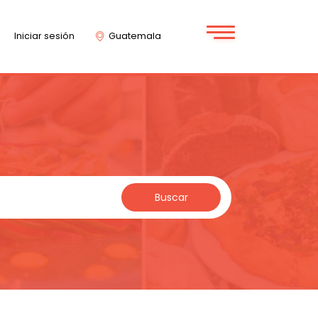
Iniciar sesión
Guatemala
Buscar