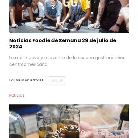
Noticias Foodie de Semana 29 de julio de
2024
Lo más nuevo y relevante de la escena gastronómica
centroamericana
Seguir
Por
Mr Menu Staff
Noticias