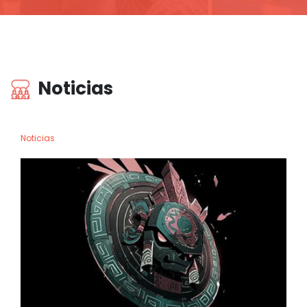
Noticias
Noticias