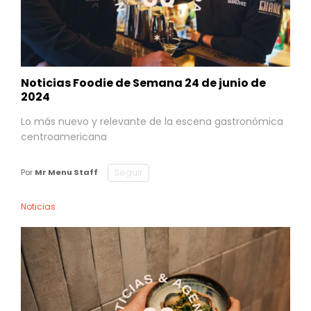
Noticias Foodie de Semana 24 de junio de
2024
Lo más nuevo y relevante de la escena gastronómica
centroamericana
Seguir
Por
Mr Menu Staff
Noticias