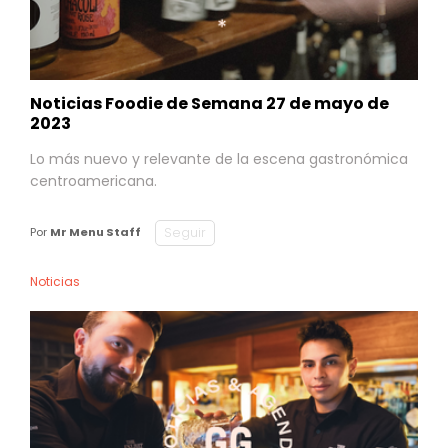
Noticias Foodie de Semana 27 de mayo de
2023
Lo más nuevo y relevante de la escena gastronómica
centroamericana.
Seguir
Por
Mr Menu Staff
Noticias