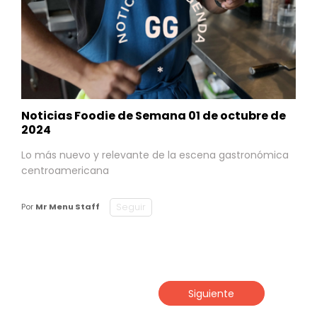
Noticias Foodie de Semana 01 de octubre de
2024
Lo más nuevo y relevante de la escena gastronómica
centroamericana
Seguir
Por
Mr Menu Staff
Siguiente