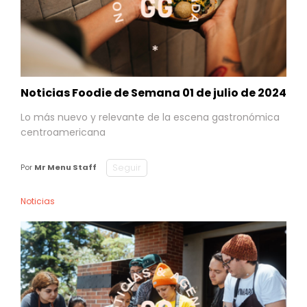
Noticias Foodie de Semana 01 de julio de 2024
Lo más nuevo y relevante de la escena gastronómica
centroamericana
Seguir
Por
Mr Menu Staff
Noticias