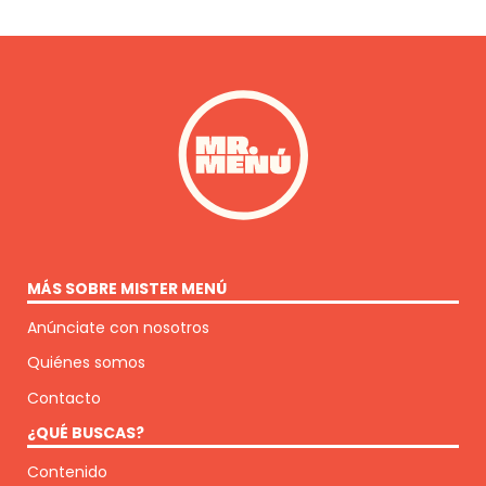
MÁS SOBRE MISTER MENÚ
Anúnciate con nosotros
Quiénes somos
Contacto
¿QUÉ BUSCAS?
Contenido