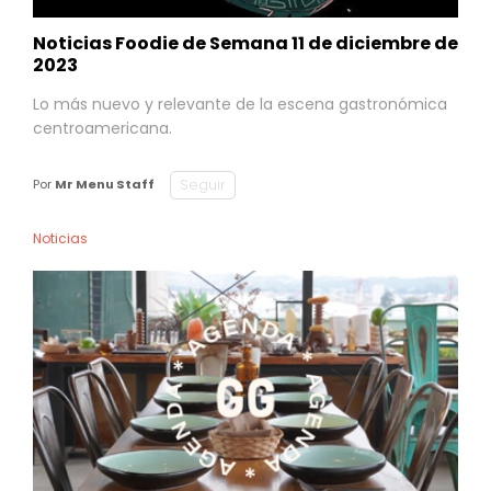
Noticias Foodie de Semana 11 de diciembre de
2023
Lo más nuevo y relevante de la escena gastronómica
centroamericana.
Seguir
Por
Mr Menu Staff
Noticias