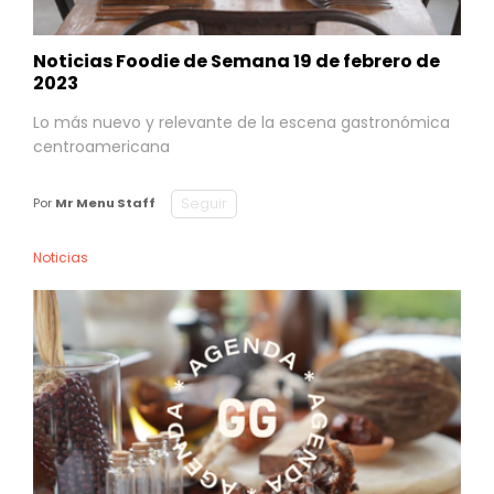
Noticias Foodie de Semana 19 de febrero de
2023
Lo más nuevo y relevante de la escena gastronómica
centroamericana
Seguir
Por
Mr Menu Staff
Noticias