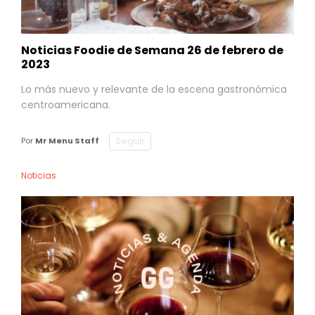
Noticias Foodie de Semana 26 de febrero de
2023
Lo más nuevo y relevante de la escena gastronómica
centroamericana.
Seguir
Por
Mr Menu Staff
Noticias