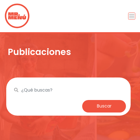
Publicaciones
Buscar