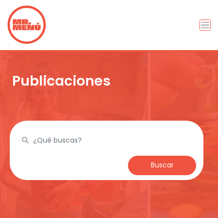
Publicaciones
Buscar