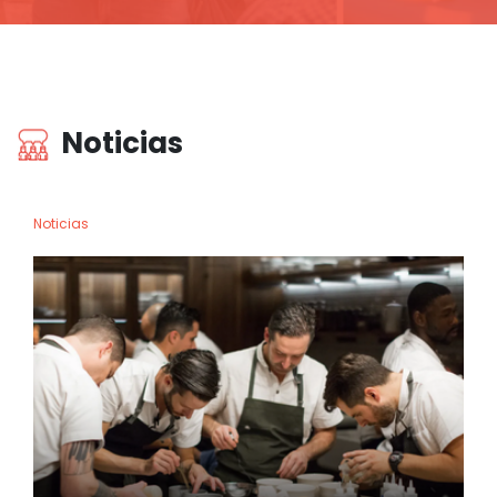
Noticias
Noticias