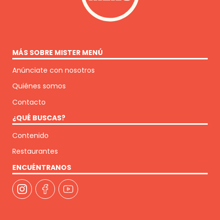
MÁS SOBRE MISTER MENÚ
Anúnciate con nosotros
Quiénes somos
Contacto
¿QUÉ BUSCAS?
Contenido
Restaurantes
ENCUÉNTRANOS