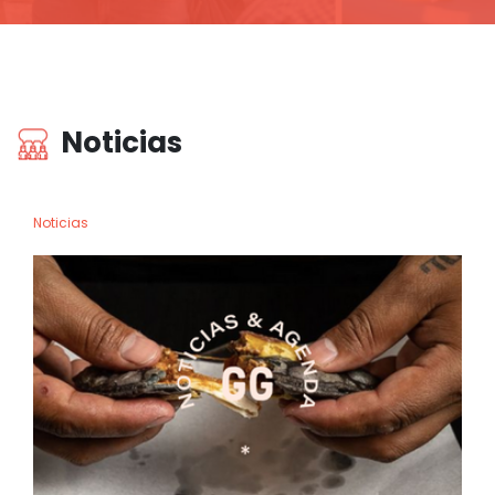
Noticias
Noticias