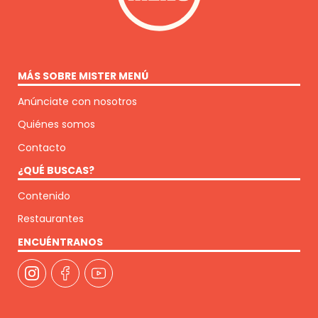
MÁS SOBRE MISTER MENÚ
Anúnciate con nosotros
Quiénes somos
Contacto
¿QUÉ BUSCAS?
Contenido
Restaurantes
ENCUÉNTRANOS