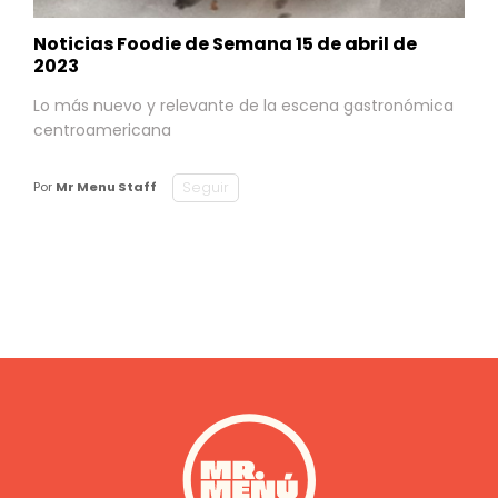
Noticias Foodie de Semana 15 de abril de
2023
Lo más nuevo y relevante de la escena gastronómica
centroamericana
Seguir
Por
Mr Menu Staff