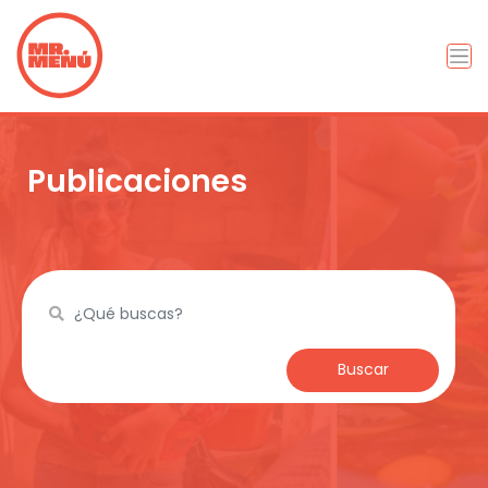
Publicaciones
Buscar