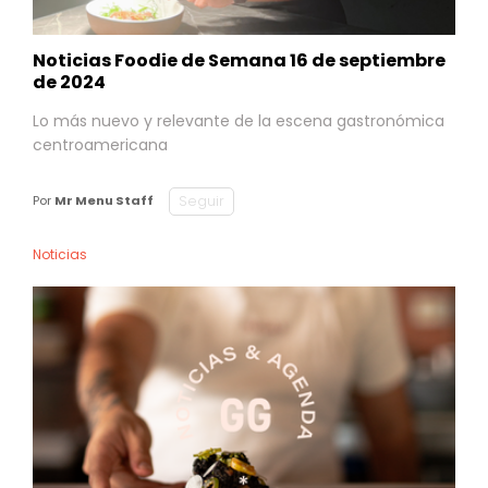
Noticias Foodie de Semana 16 de septiembre
de 2024
Lo más nuevo y relevante de la escena gastronómica
centroamericana
Seguir
Por
Mr Menu Staff
Noticias