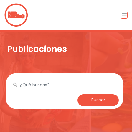
Publicaciones
Buscar