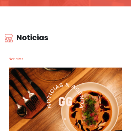
Noticias
Noticias