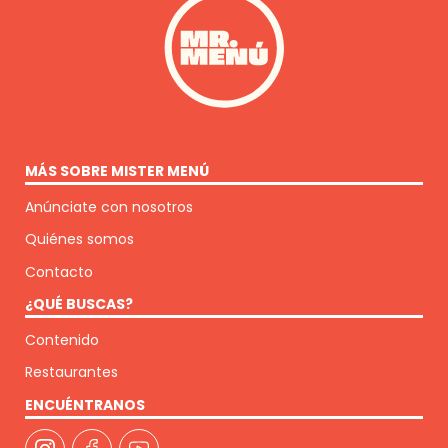
MÁS SOBRE MISTER MENÚ
Anúnciate con nosotros
Quiénes somos
Contacto
¿QUÉ BUSCAS?
Contenido
Restaurantes
ENCUÉNTRANOS