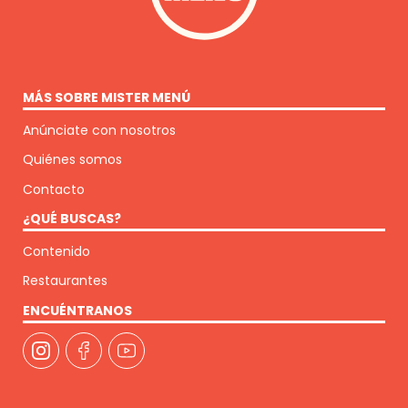
MÁS SOBRE MISTER MENÚ
Anúnciate con nosotros
Quiénes somos
Contacto
¿QUÉ BUSCAS?
Contenido
Restaurantes
ENCUÉNTRANOS