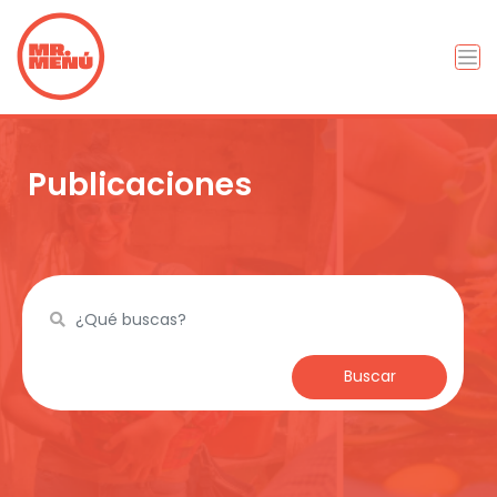
Publicaciones
Buscar