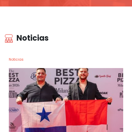
Noticias
Noticias