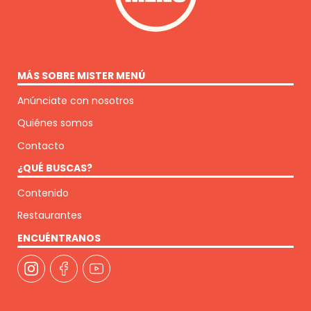
MÁS SOBRE MISTER MENÚ
Anúnciate con nosotros
Quiénes somos
Contacto
¿QUÉ BUSCAS?
Contenido
Restaurantes
ENCUÉNTRANOS