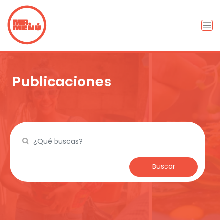
Publicaciones
Buscar