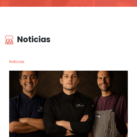
Noticias
Noticias