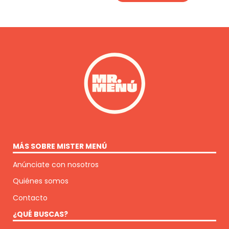
MÁS SOBRE MISTER MENÚ
Anúnciate con nosotros
Quiénes somos
Contacto
¿QUÉ BUSCAS?