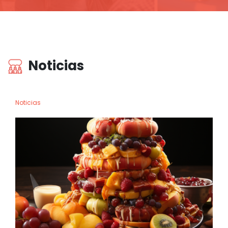
Noticias
Noticias