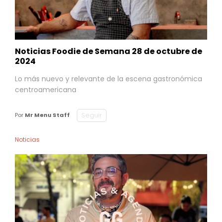
Noticias Foodie de Semana 28 de octubre de
2024
Lo más nuevo y relevante de la escena gastronómica
centroamericana
Seguir
Por
Mr Menu Staff
Noticias