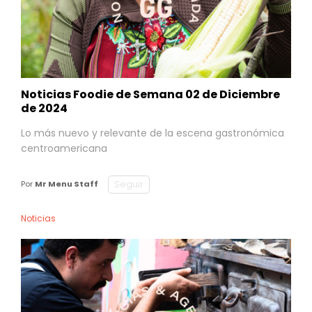
Noticias Foodie de Semana 02 de Diciembre
de 2024
Lo más nuevo y relevante de la escena gastronómica
centroamericana
Seguir
Por
Mr Menu Staff
Noticias