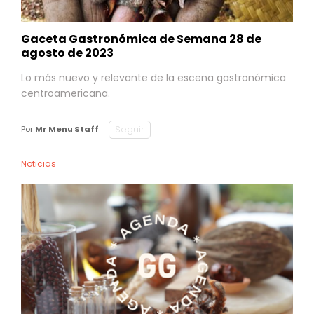
Gaceta Gastronómica de Semana 28 de
agosto de 2023
Lo más nuevo y relevante de la escena gastronómica
centroamericana.
Seguir
Por
Mr Menu Staff
Noticias