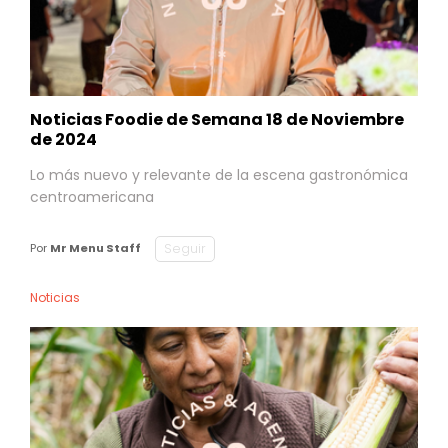
Noticias Foodie de Semana 18 de Noviembre
de 2024
Lo más nuevo y relevante de la escena gastronómica
centroamericana
Seguir
Por
Mr Menu Staff
Noticias