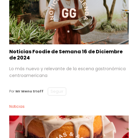
Noticias Foodie de Semana 16 de Diciembre
de 2024
Lo más nuevo y relevante de la escena gastronómica
centroamericana
Seguir
Por
Mr Menu Staff
Noticias