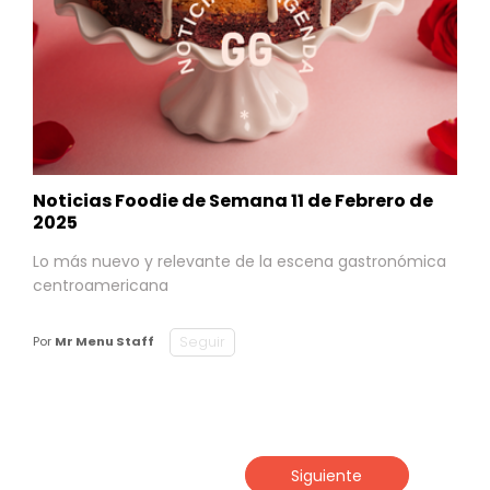
Noticias Foodie de Semana 11 de Febrero de
2025
Lo más nuevo y relevante de la escena gastronómica
centroamericana
Seguir
Por
Mr Menu Staff
Siguiente