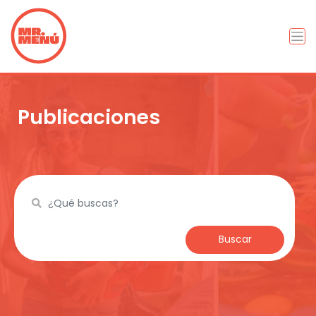
Publicaciones
Buscar