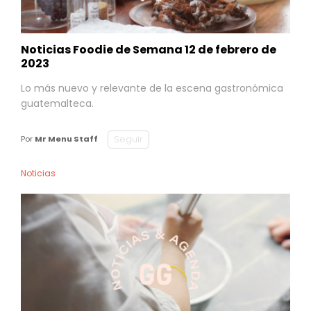
Noticias Foodie de Semana 12 de febrero de
2023
Lo más nuevo y relevante de la escena gastronómica
guatemalteca.
Seguir
Por
Mr Menu Staff
Noticias