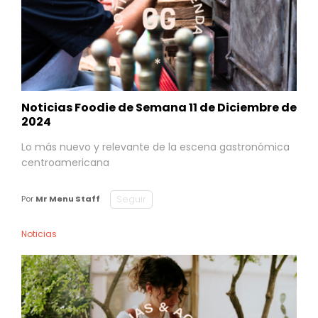
Noticias Foodie de Semana 11 de Diciembre de
2024
Lo más nuevo y relevante de la escena gastronómica
centroamericana
Seguir
Por
Mr Menu Staff
Noticias