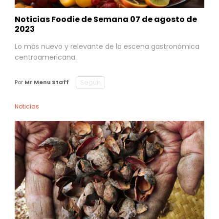
Noticias Foodie de Semana 07 de agosto de
2023
Lo más nuevo y relevante de la escena gastronómica
centroamericana.
Seguir
Por
Mr Menu Staff
Noticias