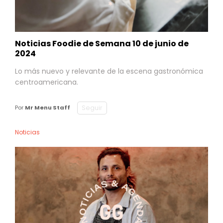
Noticias Foodie de Semana 10 de junio de
2024
Lo más nuevo y relevante de la escena gastronómica
centroamericana.
Seguir
Por
Mr Menu Staff
Noticias