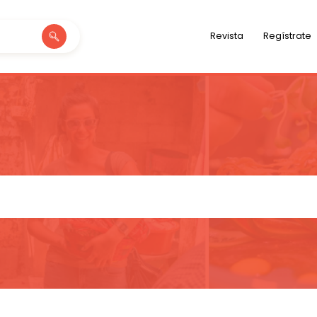
Revista
Regístrate