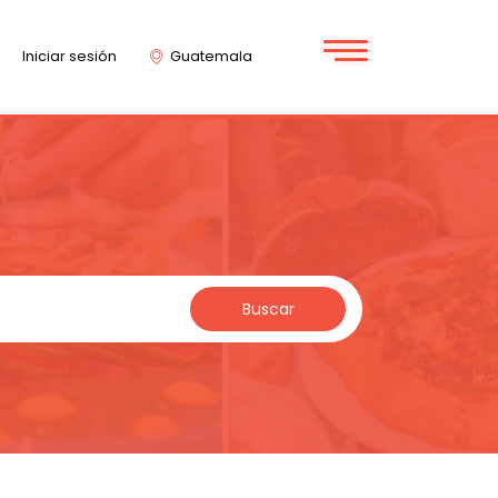
Iniciar sesión
Guatemala
Buscar