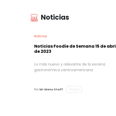
Noticias
Noticias
Noticias Foodie de Semana 15 de abri
de 2023
Lo más nuevo y relevante de la escena
gastronómica centroamericana
Seguir
Por
Mr Menu Staff