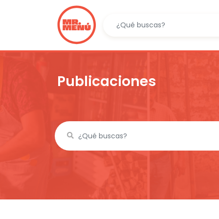
Publicaciones