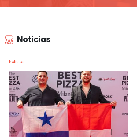
Noticias
Noticias