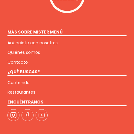
MÁS SOBRE MISTER MENÚ
Anúnciate con nosotros
Quiénes somos
Contacto
¿QUÉ BUSCAS?
Contenido
Restaurantes
ENCUÉNTRANOS