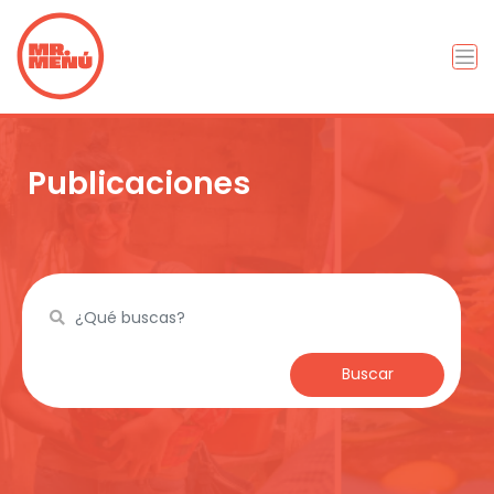
Publicaciones
Buscar