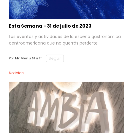
Esta Semana - 31 de julio de 2023
Los eventos y actividades de la escena gastronómica
centroamericana que no querrás perderte.
Seguir
Por
Mr Menu Staff
Noticias