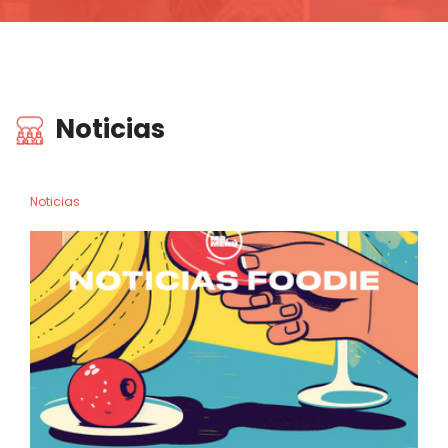
Noticias
Noticias