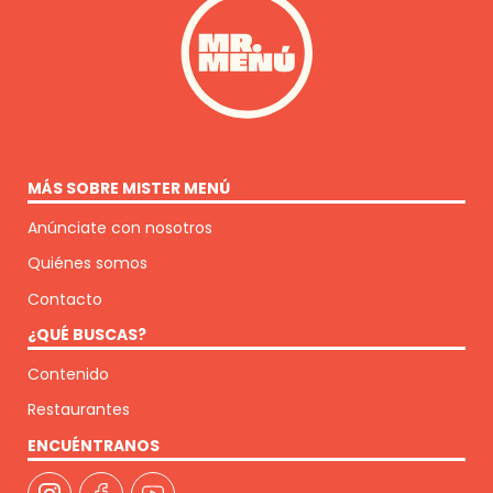
MÁS SOBRE MISTER MENÚ
Anúnciate con nosotros
Quiénes somos
Contacto
¿QUÉ BUSCAS?
Contenido
Restaurantes
ENCUÉNTRANOS