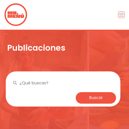
Publicaciones
Buscar