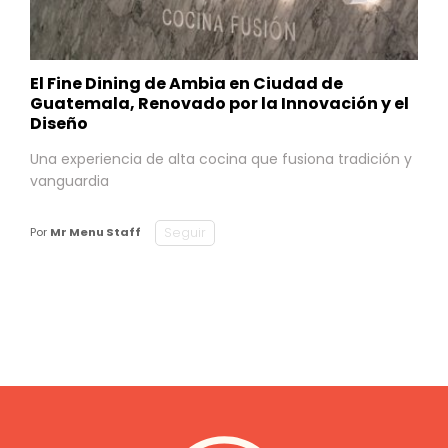
El Fine Dining de Ambia en Ciudad de
Guatemala, Renovado por la Innovación y el
Diseño
Una experiencia de alta cocina que fusiona tradición y
vanguardia
Seguir
Por
Mr Menu Staff