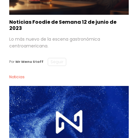
Noticias Foodie de Semana 12 de junio de
2023
Lo más nuevo de la escena gastronómica
centroamericana.
Seguir
Por
Mr Menu Staff
Noticias