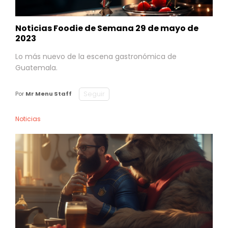
Noticias Foodie de Semana 29 de mayo de
2023
Lo más nuevo de la escena gastronómica de
Guatemala.
Seguir
Por
Mr Menu Staff
Noticias