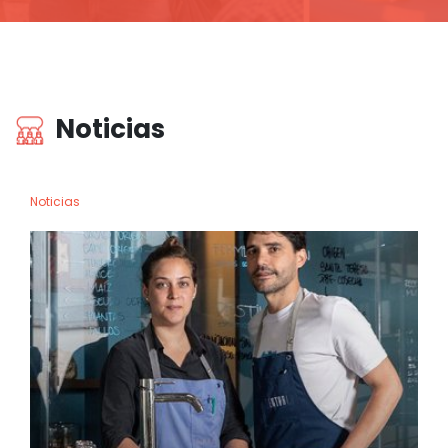
Noticias
Noticias