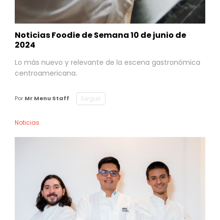
Noticias Foodie de Semana 10 de junio de
2024
Lo más nuevo y relevante de la escena gastronómica
centroamericana.
Seguir
Por
Mr Menu Staff
Noticias