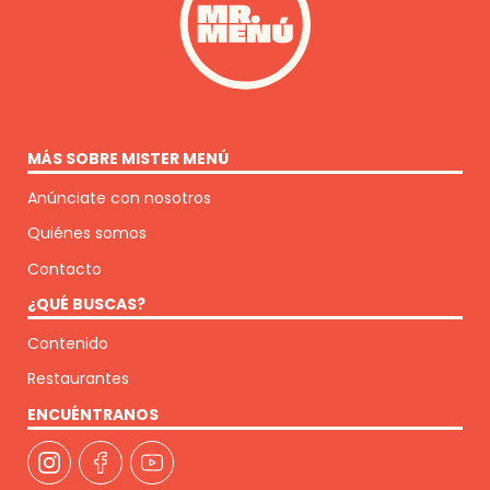
MÁS SOBRE MISTER MENÚ
Anúnciate con nosotros
Quiénes somos
Contacto
¿QUÉ BUSCAS?
Contenido
Restaurantes
ENCUÉNTRANOS