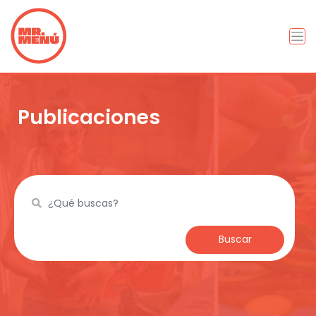
Publicaciones
Buscar