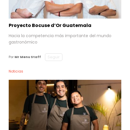
Proyecto Bocuse d’Or Guatemala
Hacia la competencia más importante del mundo
gastronómico
Seguir
Por
Mr Menu Staff
Noticias