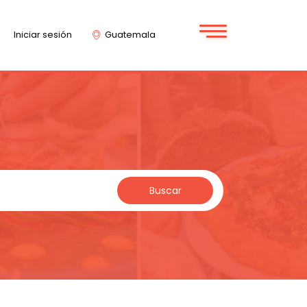
Iniciar sesión
Guatemala
Buscar