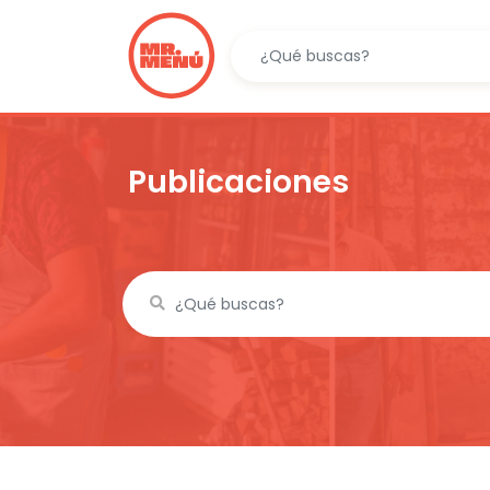
Publicaciones