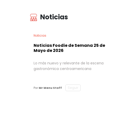
Noticias
Noticias
Noticias Foodie de Semana 25 de
Mayo de 2026
Lo más nuevo y relevante de la escena
gastronómica centroamericana
Seguir
Por
Mr Menu Staff