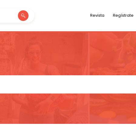
Revista
Regístrate