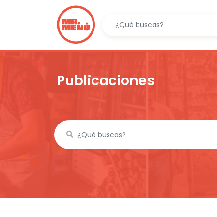
Publicaciones