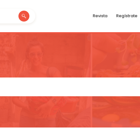
Revista
Regístrate