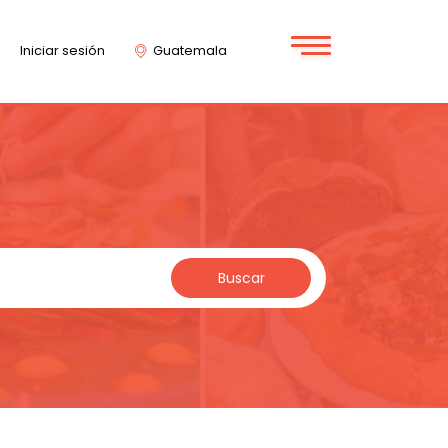
Iniciar sesión
Guatemala
Buscar