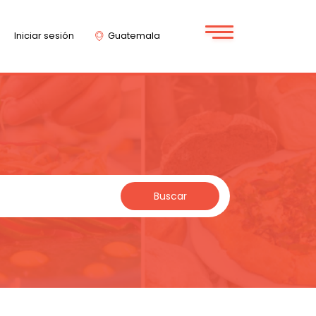
Iniciar sesión
Guatemala
Buscar