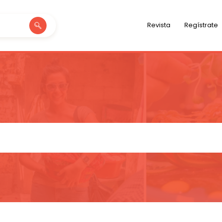
Revista
Regístrate