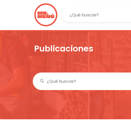
Publicaciones