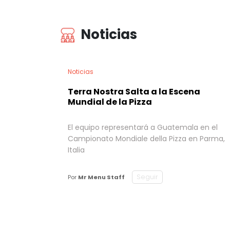
Noticias
Noticias
Terra Nostra Salta a la Escena
Mundial de la Pizza
El equipo representará a Guatemala en el
Campionato Mondiale della Pizza en Parma,
Italia
Seguir
Por
Mr Menu Staff