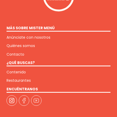
MÁS SOBRE MISTER MENÚ
Anúnciate con nosotros
Quiénes somos
Contacto
¿QUÉ BUSCAS?
Contenido
Restaurantes
ENCUÉNTRANOS