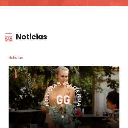
Noticias
Noticias