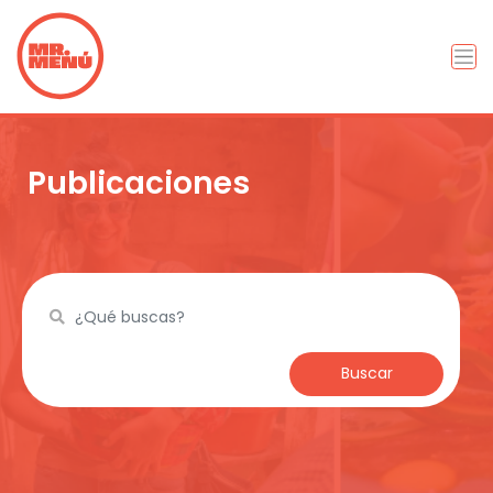
Publicaciones
Buscar