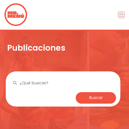
Publicaciones
Buscar