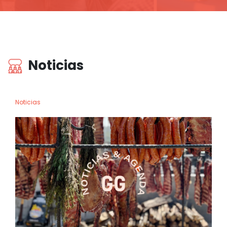
Noticias
Noticias