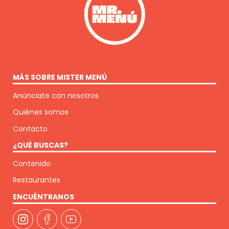
MÁS SOBRE MISTER MENÚ
Anúnciate con nosotros
Quiénes somos
Contacto
¿QUÉ BUSCAS?
Contenido
Restaurantes
ENCUÉNTRANOS