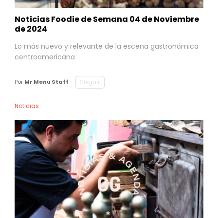
Noticias Foodie de Semana 04 de Noviembre
de 2024
Lo más nuevo y relevante de la escena gastronómica
centroamericana
Seguir
Por
Mr Menu Staff
Noticias