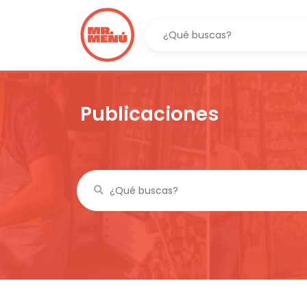
Publicaciones