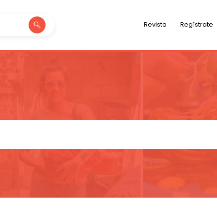
Revista
Regístrate