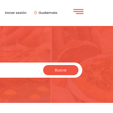
Iniciar sesión
Guatemala
Buscar