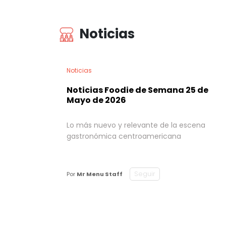
Noticias
Noticias
Noticias Foodie de Semana 25 de
Mayo de 2026
Lo más nuevo y relevante de la escena
gastronómica centroamericana
Seguir
Por
Mr Menu Staff