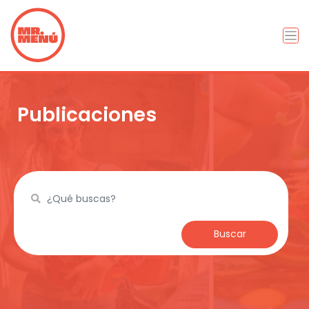
Publicaciones
Buscar