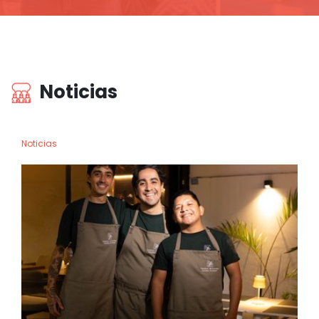
Noticias
Noticias