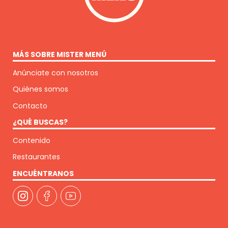
MÁS SOBRE MISTER MENÚ
Anúnciate con nosotros
Quiénes somos
Contacto
¿QUÉ BUSCAS?
Contenido
Restaurantes
ENCUÉNTRANOS