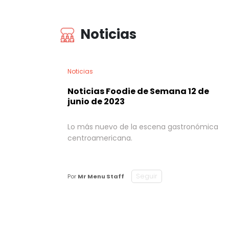
Noticias
Noticias
Noticias Foodie de Semana 12 de
junio de 2023
Lo más nuevo de la escena gastronómica
centroamericana.
Seguir
Por
Mr Menu Staff