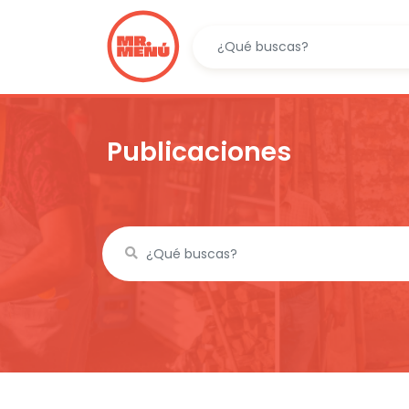
Publicaciones