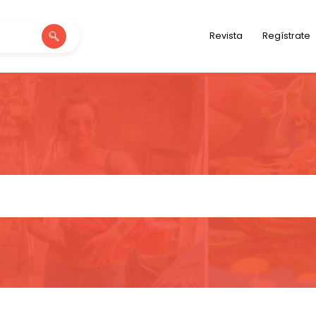
Revista
Regístrate