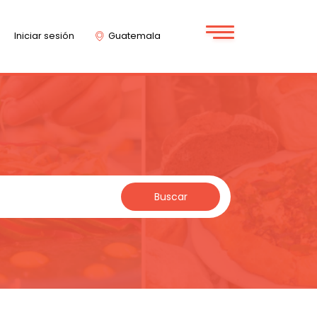
Iniciar sesión
Guatemala
Buscar