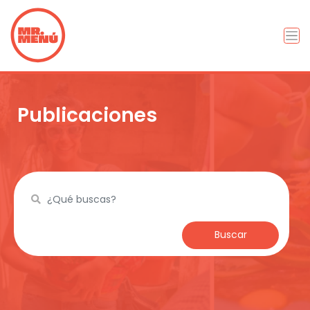
Publicaciones
Buscar