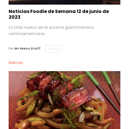
Noticias Foodie de Semana 12 de junio de
2023
Lo más nuevo de la escena gastronómica
centroamericana.
Seguir
Por
Mr Menu Staff
Noticias