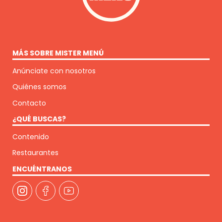
MÁS SOBRE MISTER MENÚ
Anúnciate con nosotros
Quiénes somos
Contacto
¿QUÉ BUSCAS?
Contenido
Restaurantes
ENCUÉNTRANOS