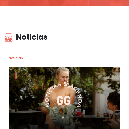
Noticias
Noticias