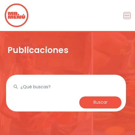
Publicaciones
Buscar