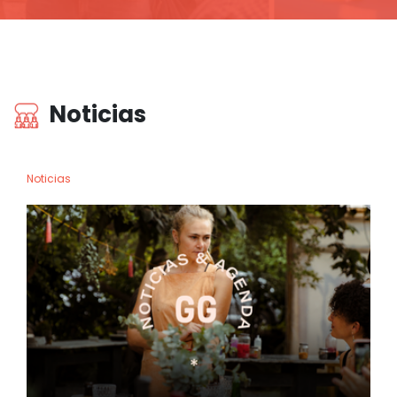
Noticias
Noticias