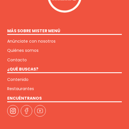
MÁS SOBRE MISTER MENÚ
Anúnciate con nosotros
Quiénes somos
Contacto
¿QUÉ BUSCAS?
Contenido
Restaurantes
ENCUÉNTRANOS