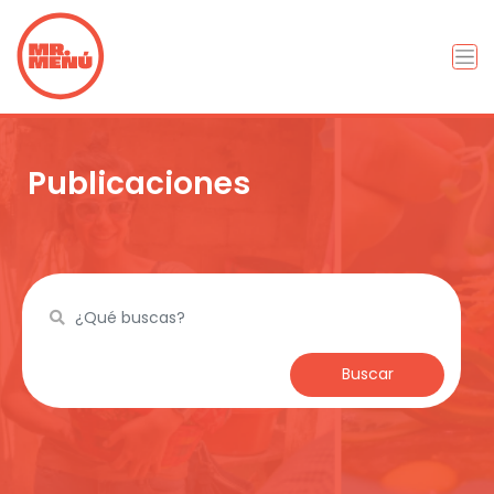
Publicaciones
Buscar