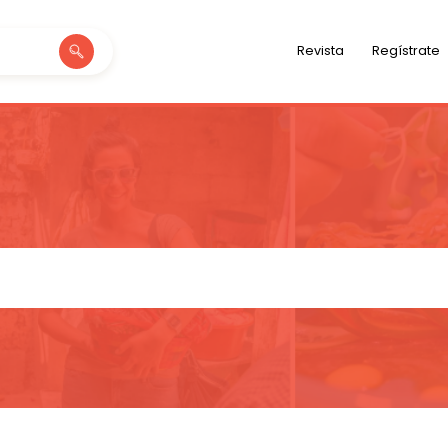
Revista
Regístrate