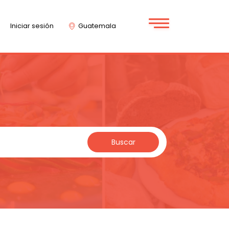
Iniciar sesión
Guatemala
Buscar