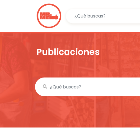
Publicaciones