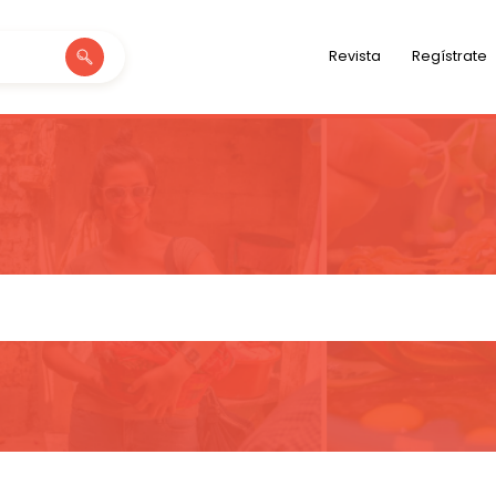
Revista
Regístrate