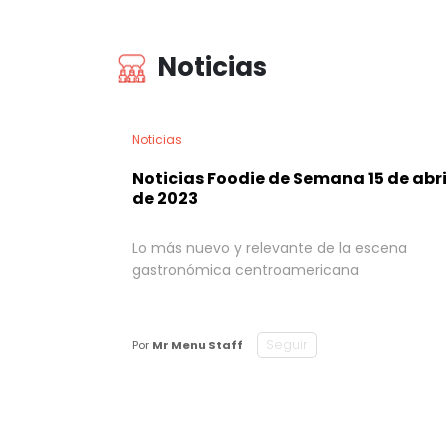
Noticias
Noticias
Noticias Foodie de Semana 15 de abri
de 2023
Lo más nuevo y relevante de la escena
gastronómica centroamericana
Seguir
Por
Mr Menu Staff