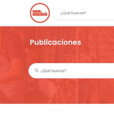
Publicaciones