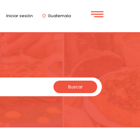
Iniciar sesión
Guatemala
Buscar