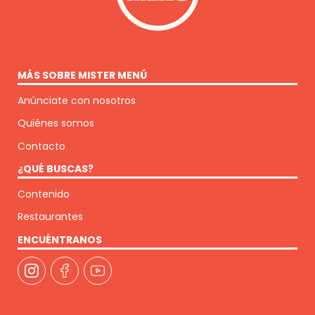
MÁS SOBRE MISTER MENÚ
Anúnciate con nosotros
Quiénes somos
Contacto
¿QUÉ BUSCAS?
Contenido
Restaurantes
ENCUÉNTRANOS