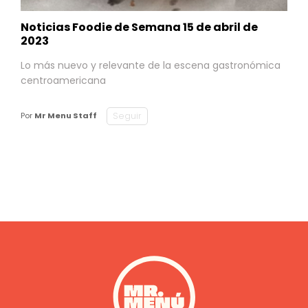
Noticias Foodie de Semana 15 de abril de
2023
Lo más nuevo y relevante de la escena gastronómica
centroamericana
Seguir
Por
Mr Menu Staff