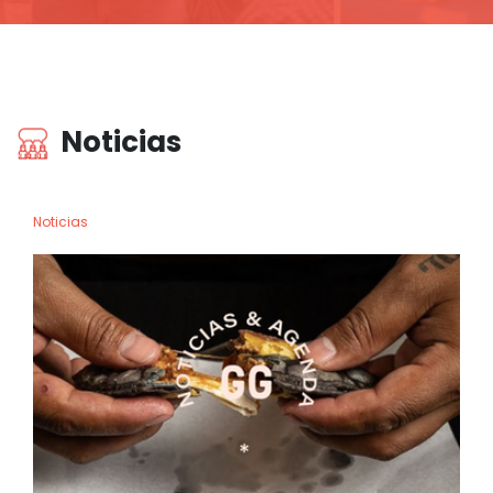
Noticias
Noticias