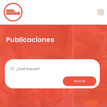
Publicaciones
Buscar