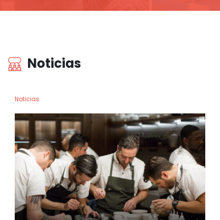
Noticias
Noticias