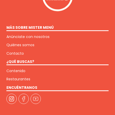
MÁS SOBRE MISTER MENÚ
Anúnciate con nosotros
Quiénes somos
Contacto
¿QUÉ BUSCAS?
Contenido
Restaurantes
ENCUÉNTRANOS