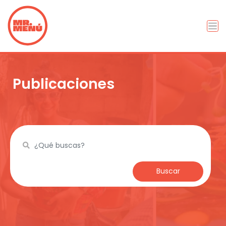
Publicaciones
Buscar