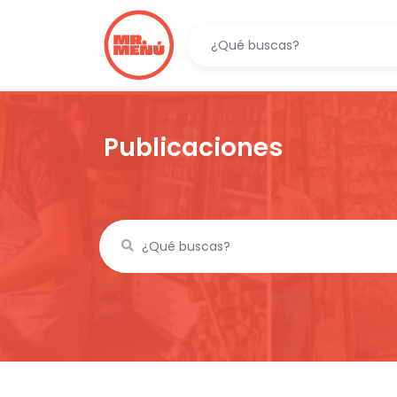
Publicaciones