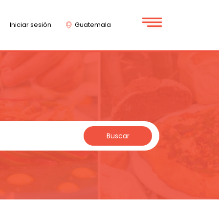
Iniciar sesión
Guatemala
Buscar