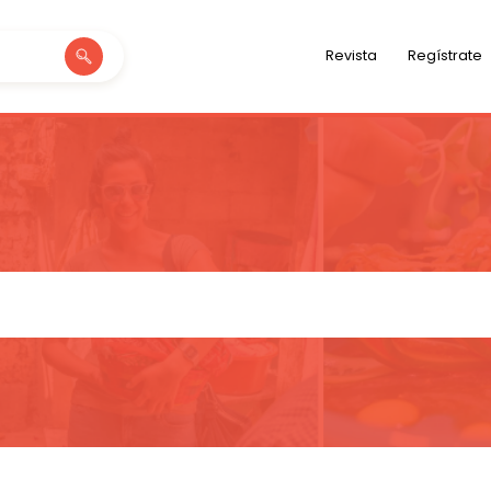
Revista
Regístrate