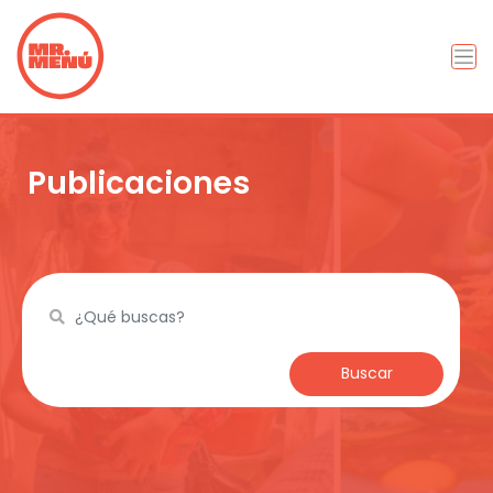
Publicaciones
Buscar