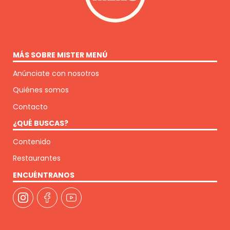
MÁS SOBRE MISTER MENÚ
Anúnciate con nosotros
Quiénes somos
Contacto
¿QUÉ BUSCAS?
Contenido
Restaurantes
ENCUÉNTRANOS