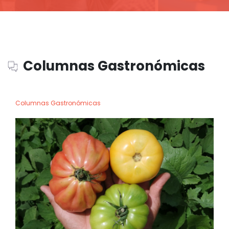
Columnas Gastronómicas
Columnas Gastronómicas