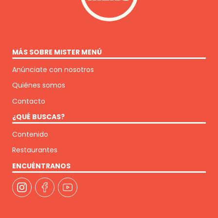
MÁS SOBRE MISTER MENÚ
Anúnciate con nosotros
Quiénes somos
Contacto
¿QUÉ BUSCAS?
Contenido
Restaurantes
ENCUÉNTRANOS