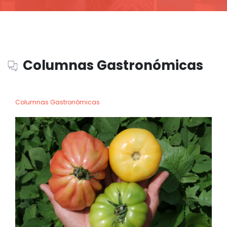
Columnas Gastronómicas
Columnas Gastronómicas