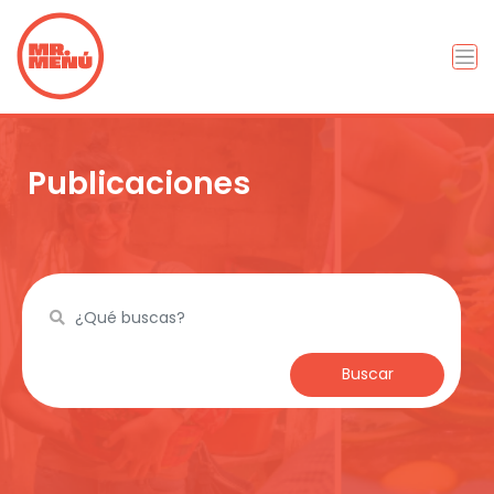
Publicaciones
Buscar