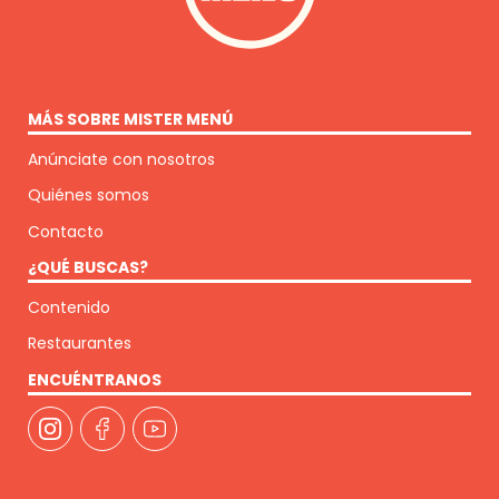
MÁS SOBRE MISTER MENÚ
Anúnciate con nosotros
Quiénes somos
Contacto
¿QUÉ BUSCAS?
Contenido
Restaurantes
ENCUÉNTRANOS