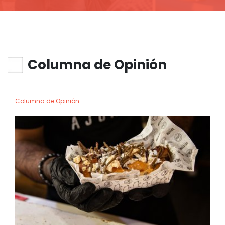
Columna de Opinión
Columna de Opinión