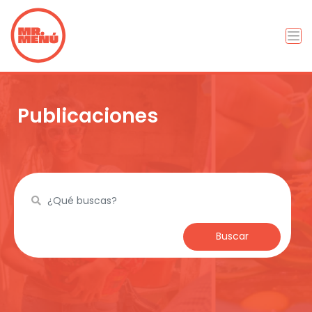
Publicaciones
Buscar