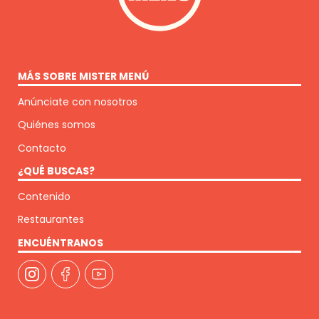
MÁS SOBRE MISTER MENÚ
Anúnciate con nosotros
Quiénes somos
Contacto
¿QUÉ BUSCAS?
Contenido
Restaurantes
ENCUÉNTRANOS