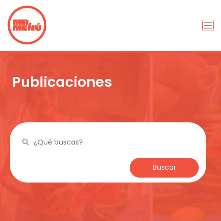
Publicaciones
Buscar