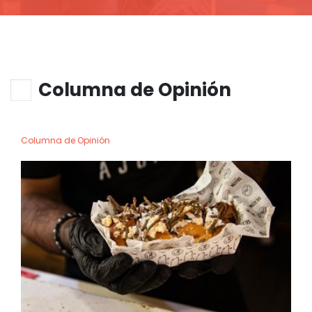
Columna de Opinión
Columna de Opinión