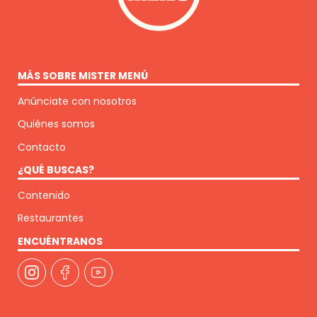
MÁS SOBRE MISTER MENÚ
Anúnciate con nosotros
Quiénes somos
Contacto
¿QUÉ BUSCAS?
Contenido
Restaurantes
ENCUÉNTRANOS