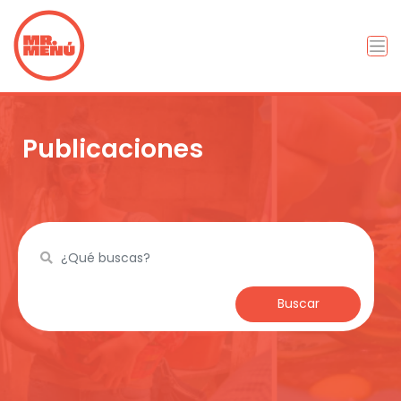
Publicaciones
Buscar