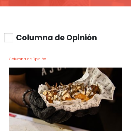
Columna de Opinión
Columna de Opinión