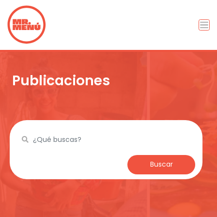
Publicaciones
Buscar