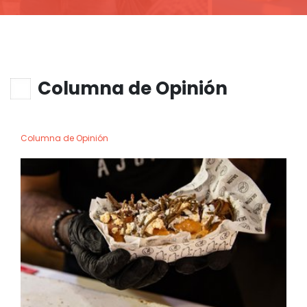
Columna de Opinión
Columna de Opinión