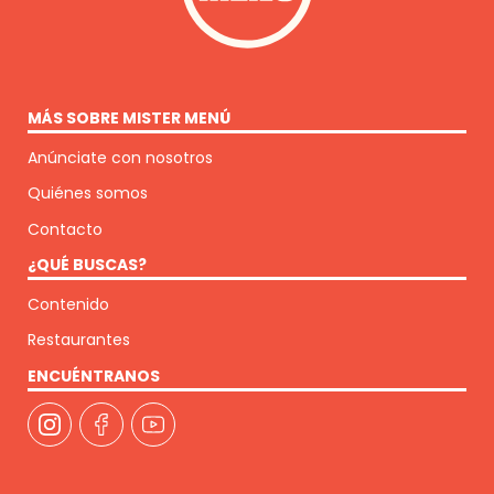
MÁS SOBRE MISTER MENÚ
Anúnciate con nosotros
Quiénes somos
Contacto
¿QUÉ BUSCAS?
Contenido
Restaurantes
ENCUÉNTRANOS