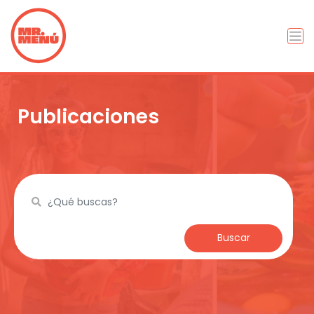
Publicaciones
Buscar