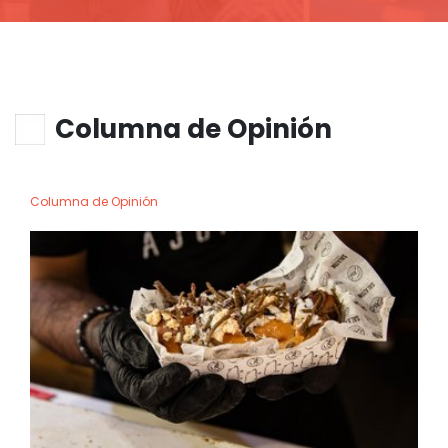
Columna de Opinión
Columna de Opinión