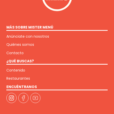
MÁS SOBRE MISTER MENÚ
Anúnciate con nosotros
Quiénes somos
Contacto
¿QUÉ BUSCAS?
Contenido
Restaurantes
ENCUÉNTRANOS