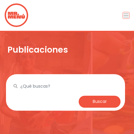
Publicaciones
Buscar