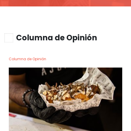
Columna de Opinión
Columna de Opinión