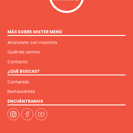
MÁS SOBRE MISTER MENÚ
Anúnciate con nosotros
Quiénes somos
Contacto
¿QUÉ BUSCAS?
Contenido
Restaurantes
ENCUÉNTRANOS