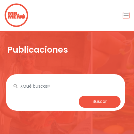
Publicaciones
Buscar