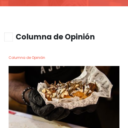
Columna de Opinión
Columna de Opinión