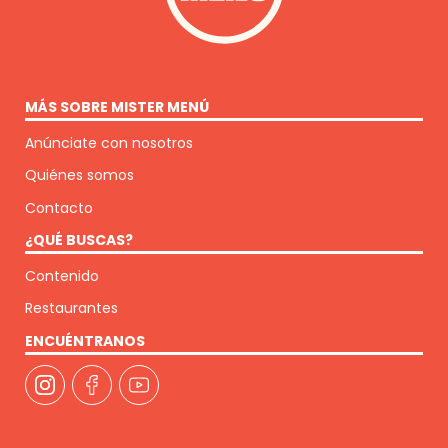
MÁS SOBRE MISTER MENÚ
Anúnciate con nosotros
Quiénes somos
Contacto
¿QUÉ BUSCAS?
Contenido
Restaurantes
ENCUÉNTRANOS