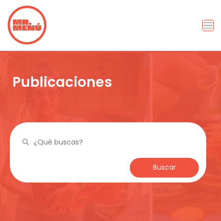
Publicaciones
Buscar