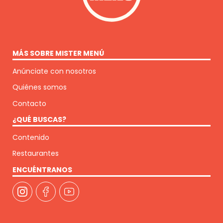
MÁS SOBRE MISTER MENÚ
Anúnciate con nosotros
Quiénes somos
Contacto
¿QUÉ BUSCAS?
Contenido
Restaurantes
ENCUÉNTRANOS