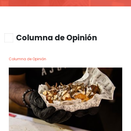
Columna de Opinión
Columna de Opinión