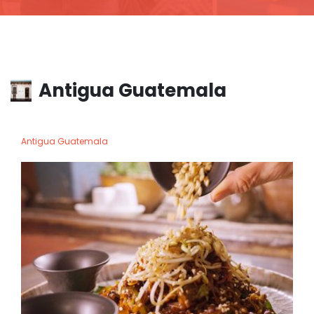
Antigua Guatemala
Antigua Guatemala