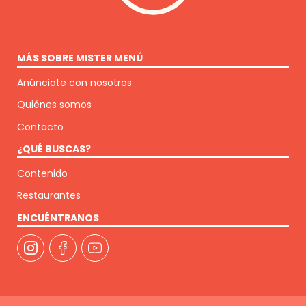
MÁS SOBRE MISTER MENÚ
Anúnciate con nosotros
Quiénes somos
Contacto
¿QUÉ BUSCAS?
Contenido
Restaurantes
ENCUÉNTRANOS