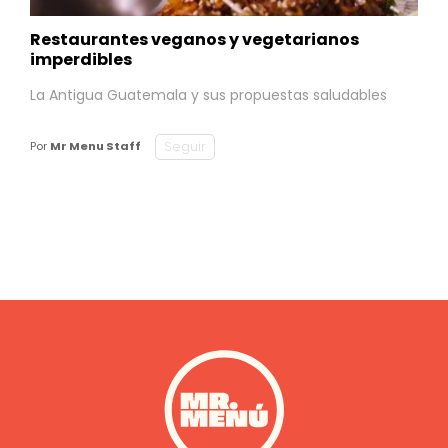
Restaurantes veganos y vegetarianos
imperdibles
La Antigua Guatemala y sus propuestas saludables
Seguir
Por
Mr Menu Staff