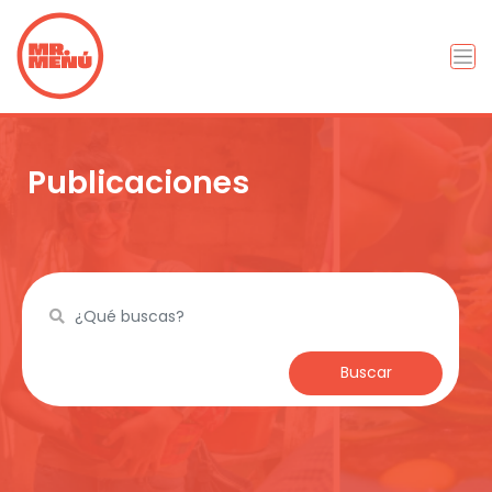
Publicaciones
Buscar