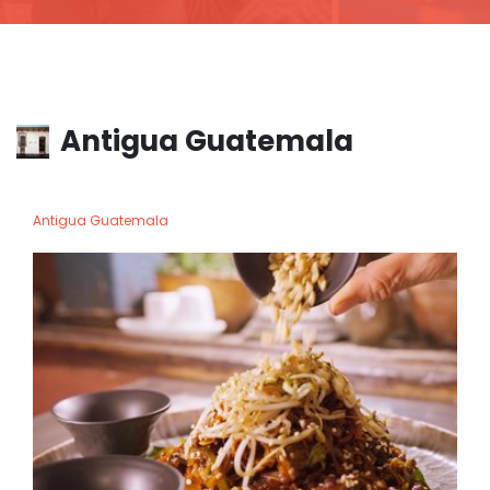
Antigua Guatemala
Antigua Guatemala