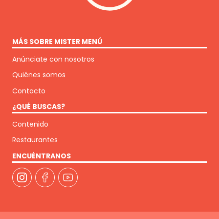
MÁS SOBRE MISTER MENÚ
Anúnciate con nosotros
Quiénes somos
Contacto
¿QUÉ BUSCAS?
Contenido
Restaurantes
ENCUÉNTRANOS