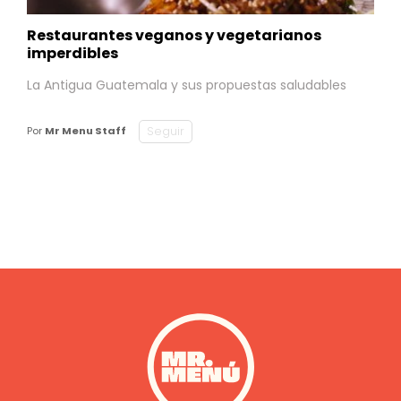
Restaurantes veganos y vegetarianos
imperdibles
La Antigua Guatemala y sus propuestas saludables
Seguir
Por
Mr Menu Staff