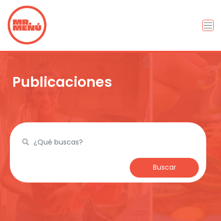
Publicaciones
Buscar