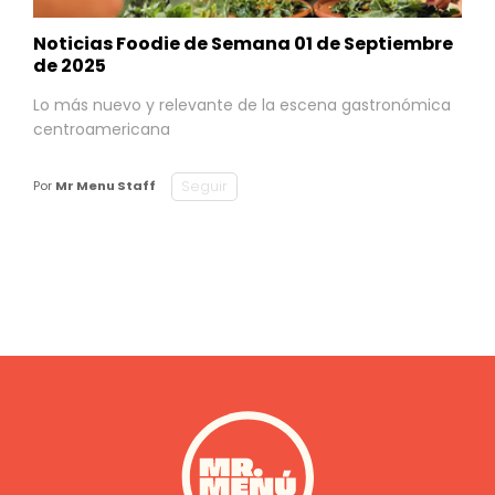
Noticias Foodie de Semana 01 de Septiembre
de 2025
Lo más nuevo y relevante de la escena gastronómica
centroamericana
Seguir
Por
Mr Menu Staff