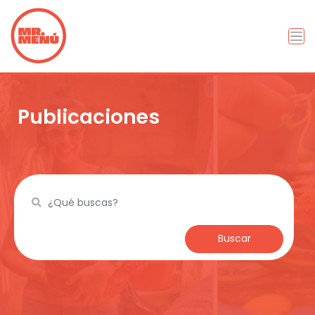
Publicaciones
Buscar