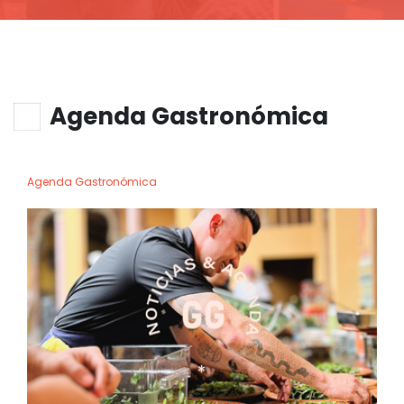
Agenda Gastronómica
Agenda Gastronómica