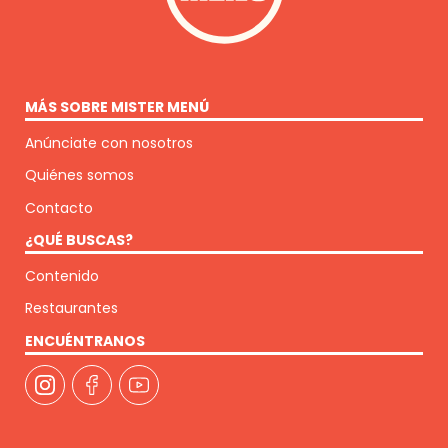
MÁS SOBRE MISTER MENÚ
Anúnciate con nosotros
Quiénes somos
Contacto
¿QUÉ BUSCAS?
Contenido
Restaurantes
ENCUÉNTRANOS