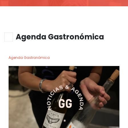
Agenda Gastronómica
Agenda Gastronómica