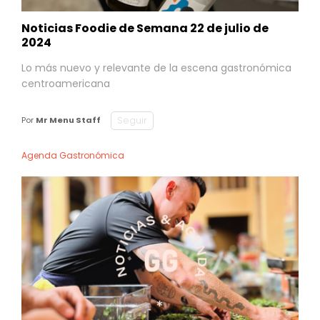
Noticias Foodie de Semana 22 de julio de
2024
Lo más nuevo y relevante de la escena gastronómica
centroamericana
Seguir
Por
Mr Menu Staff
Agenda Gastronómica