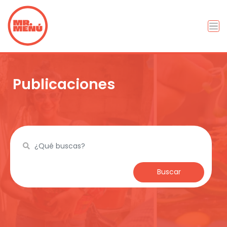
Publicaciones
Buscar