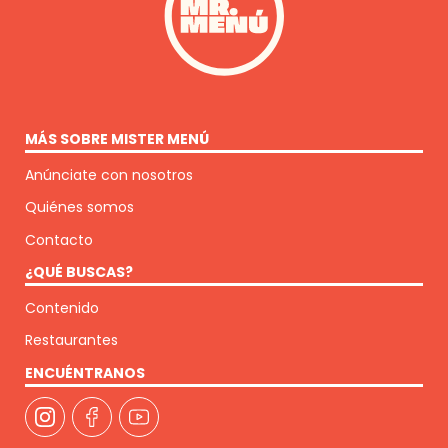
MÁS SOBRE MISTER MENÚ
Anúnciate con nosotros
Quiénes somos
Contacto
¿QUÉ BUSCAS?
Contenido
Restaurantes
ENCUÉNTRANOS