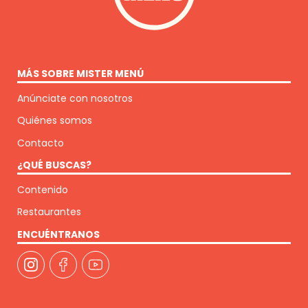
MÁS SOBRE MISTER MENÚ
Anúnciate con nosotros
Quiénes somos
Contacto
¿QUÉ BUSCAS?
Contenido
Restaurantes
ENCUÉNTRANOS