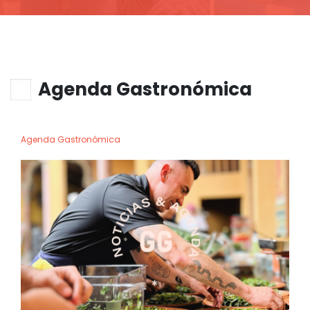
Agenda Gastronómica
Agenda Gastronómica