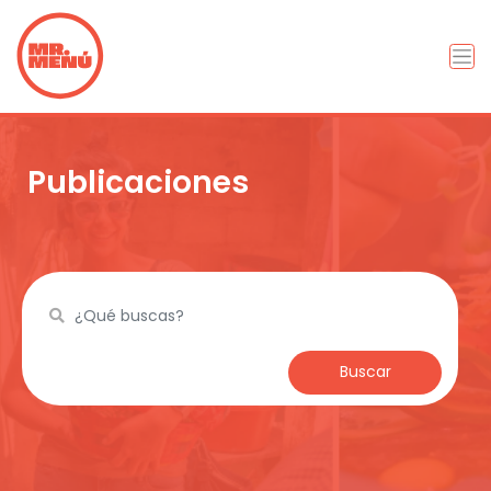
Publicaciones
Buscar