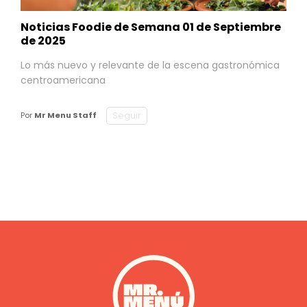
Noticias Foodie de Semana 01 de Septiembre
de 2025
Lo más nuevo y relevante de la escena gastronómica
centroamericana
Seguir
Por
Mr Menu Staff